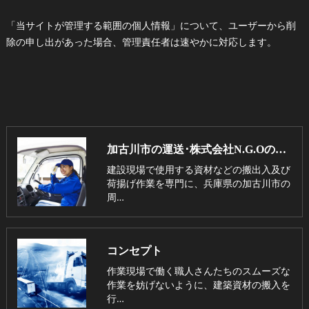
「当サイトが管理する範囲の個人情報」について、ユーザーから削
除の申し出があった場合、管理責任者は速やかに対応します。
加古川市の運送･株式会社N.G.Oの口コミ情報
建設現場で使用する資材などの搬出入及び
荷揚げ作業を専門に、兵庫県の加古川市の
周…
コンセプト
作業現場で働く職人さんたちのスムーズな
作業を妨げないように、建築資材の搬入を
行…