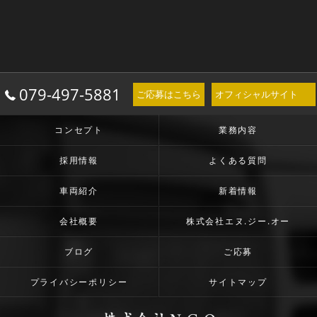
079-497-5881
ご応募はこちら
オフィシャルサイト
コンセプト
業務内容
採用情報
よくある質問
車両紹介
新着情報
会社概要
株式会社エヌ.ジー.オー
ブログ
ご応募
プライバシーポリシー
サイトマップ