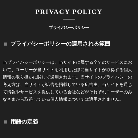
PRIVACY POLICY
プライバシーポリシー
プライバシーポリシーの適用される範囲
当プライバシーポリシーは、当サイトに属する全てのサービスにお
いて、ユーザーが当サイトを利用した際に当サイトが取得する個人
情報の取り扱いに関して適用されます。当サイトのプライバシーの
考え方は、当サイトが広告を掲載している広告主、当サイトを通じ
て情報やサービスを提供している会社などがそれぞれユーザーのみ
なさまから取得している個人情報については適用されません。
用語の定義