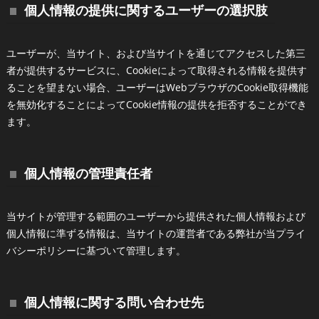
個人情報の提供に関するユーザーの選択肢
ユーザーが、当サイト、および当サイトを通じてアクセスした第三
者が提供するサービスに、Cookieによって取得される情報を提供す
ることを望まない場合、ユーザーはWebブラウザのCookie取得機能
を無効化することによってCookie情報の提供を拒否することができ
ます。
個人情報の管理責任者
当サイトが管理する範囲のユーザーから提供された個人情報および
個人情報に準ずる情報は、当サイトの運営者である弊社が当プライ
バシーポリシーに基づいて管理します。
個人情報に関する問い合わせ先