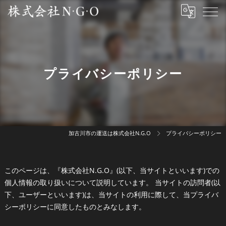
プライバシーポリシー
加古川市の運送は株式会社N.G.O
プライバシーポリシー
このページは、『株式会社N.G.O』(以下、当サイトといいます)での
個人情報の取り扱いについて説明しています。 当サイトの訪問者(以
下、ユーザーといいます)は、当サイトの利用に際して、当プライバ
シーポリシーに同意したものとみなします。