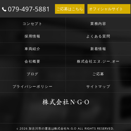
079-497-5881
ご応募はこちら
オフィシャルサイト
コンセプト
業務内容
採用情報
よくある質問
車両紹介
新着情報
会社概要
株式会社エヌ.ジー.オー
ブログ
ご応募
プライバシーポリシー
サイトマップ
c 2026 加古川市の運送は株式会社N.G.O ALL RIGHTS RESERVED.