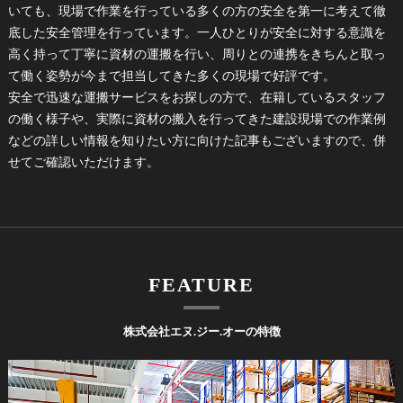
いても、現場で作業を行っている多くの方の安全を第一に考えて徹
底した安全管理を行っています。一人ひとりが安全に対する意識を
高く持って丁寧に資材の運搬を行い、周りとの連携をきちんと取っ
て働く姿勢が今まで担当してきた多くの現場で好評です。
安全で迅速な運搬サービスをお探しの方で、在籍しているスタッフ
の働く様子や、実際に資材の搬入を行ってきた建設現場での作業例
などの詳しい情報を知りたい方に向けた記事もございますので、併
せてご確認いただけます。
FEATURE
株式会社エヌ.ジー.オーの特徴