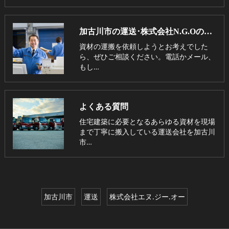
加古川市の運送･株式会社N.G.Oのお客様の声
資材の運搬を依頼しようとお考えでした
ら、ぜひご相談ください。電話かメール、
もし…
よくある質問
住宅建築に必要となるあらゆる資材を現場
まで丁寧に搬入している運送会社を加古川
市…
加古川市
運送
株式会社エヌ.ジー.オー