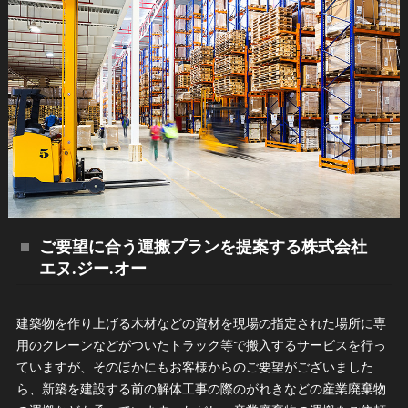
ご要望に合う運搬プランを提案する株式会社
エヌ.ジー.オー
建築物を作り上げる木材などの資材を現場の指定された場所に専
用のクレーンなどがついたトラック等で搬入するサービスを行っ
ていますが、そのほかにもお客様からのご要望がございました
ら、新築を建設する前の解体工事の際のがれきなどの産業廃棄物