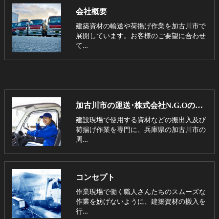
会社概要
建築資材の輸送や荷揚げ作業を加古川市で
展開しています。お客様のご要望に合わせ
て…
加古川市の運送･株式会社N.G.Oの口コミ情報
建設現場で使用する資材などの搬出入及び
荷揚げ作業を専門に、兵庫県の加古川市の
周…
コンセプト
作業現場で働く職人さんたちのスムーズな
作業を妨げないように、建築資材の搬入を
行…