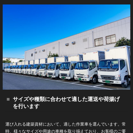
サイズや種類に合わせて適した運送や荷揚げ
を行います
運び入れる建築資材において、適した作業車を選んでいます。常
時、様々なサイズや用途の車種を取り揃えており、お客様のご要