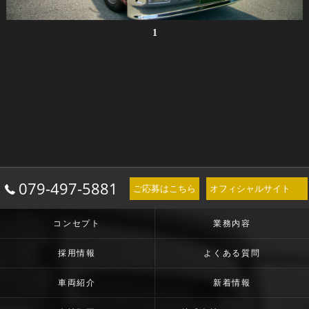
1
079-497-5881
ご応募はこちら
オフィシャルサイト
コンセプト
業務内容
採用情報
よくある質問
車両紹介
新着情報