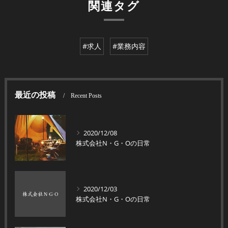
関連タグ
#求人
#業務内容
最近の投稿
Recent Posts
2020/12/08
株式会社N・G・Oの日常
2020/12/03
株式会社N・G・Oの日常