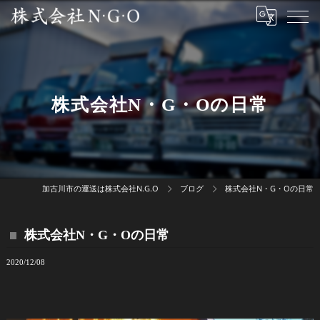
株式会社N・G・Oの日常
加古川市の運送は株式会社N.G.O
ブログ
株式会社N・G・Oの日常
株式会社N・G・Oの日常
2020/12/08