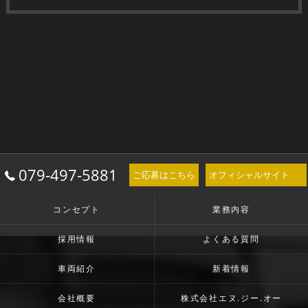
079-497-5881
ご応募はこちら
オフィシャルサイト
コンセプト
業務内容
採用情報
よくある質問
車両紹介
新着情報
会社概要
株式会社エヌ.ジー.オー