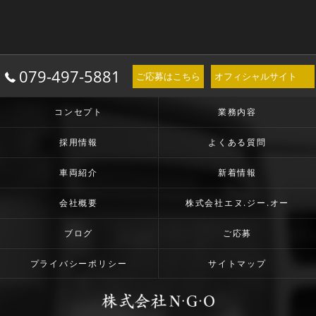
079-497-5881
ご応募はこちら
オフィシャルサイト
コンセプト
業務内容
採用情報
よくある質問
車両紹介
新着情報
会社概要
株式会社エヌ.ジー.オー
ブログ
ご応募
プライバシーポリシー
サイトマップ