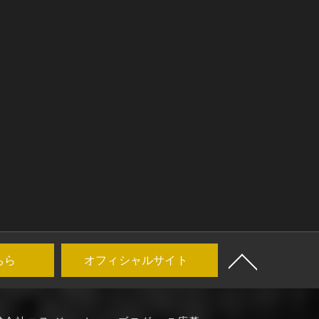
ちら
オフィシャルサイト