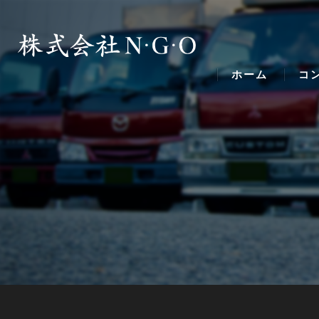
ホーム
コ