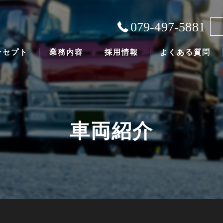
079-497-5881
ンセプト
業務内容
採用情報
よくある質問
車両紹介